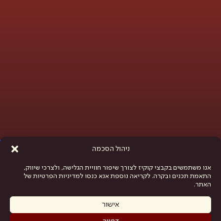
פתח סרגל נגישות
ניהול הסכמה
אנו משתמשים בקבצי קוקיז לצורך שיפור חוויית הגלישה, ולצרכי שיווק,
התאמת תכנים ובקרה. לקריאה נוספת אנא כנסו למדיניות הפרטיות של
האתר.
אישור