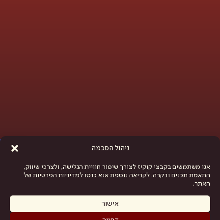
פתח סרגל נגישות
ניהול הסכמה
אנו משתמשים בקבצי קוקיז לצורך שיפור חוויית הגלישה, ולצרכי שיווק,
התאמת תכנים ובקרה. לקריאה נוספת אנא כנסו למדיניות הפרטיות של
האתר.
אישור