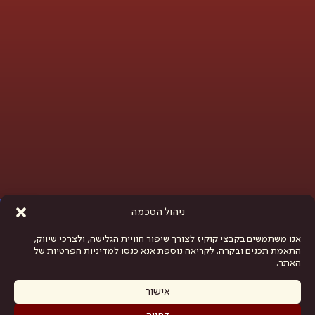
פתח סרגל נגישות
ניהול הסכמה
אנו משתמשים בקבצי קוקיז לצורך שיפור חוויית הגלישה, ולצרכי שיווק,
התאמת תכנים ובקרה. לקריאה נוספת אנא כנסו למדיניות הפרטיות של
האתר.
אישור