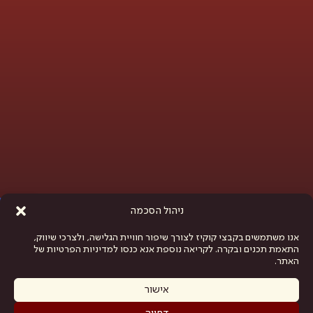
פתח סרגל נגישות
ניהול הסכמה
אנו משתמשים בקבצי קוקיז לצורך שיפור חוויית הגלישה, ולצרכי שיווק,
התאמת תכנים ובקרה. לקריאה נוספת אנא כנסו למדיניות הפרטיות של
האתר.
אישור