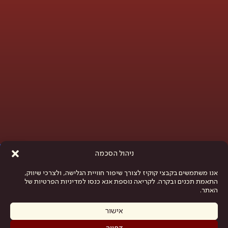
פתח סרגל נגישות
ניהול הסכמה
אנו משתמשים בקבצי קוקיז לצורך שיפור חוויית הגלישה, ולצרכי שיווק,
התאמת תכנים ובקרה. לקריאה נוספת אנא כנסו למדיניות הפרטיות של
האתר.
אישור