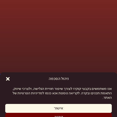
פתח סרגל נגישות
ניהול הסכמה
אנו משתמשים בקבצי קוקיז לצורך שיפור חוויית הגלישה, ולצרכי שיווק,
התאמת תכנים ובקרה. לקריאה נוספת אנא כנסו למדיניות הפרטיות של
האתר.
אישור