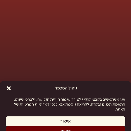
פתח סרגל נגישות
ניהול הסכמה
אנו משתמשים בקבצי קוקיז לצורך שיפור חוויית הגלישה, ולצרכי שיווק,
התאמת תכנים ובקרה. לקריאה נוספת אנא כנסו למדיניות הפרטיות של
האתר.
אישור