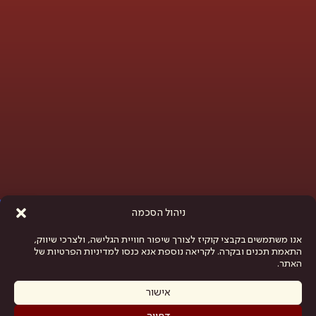
פתח סרגל נגישות
ניהול הסכמה
אנו משתמשים בקבצי קוקיז לצורך שיפור חוויית הגלישה, ולצרכי שיווק,
התאמת תכנים ובקרה. לקריאה נוספת אנא כנסו למדיניות הפרטיות של
האתר.
אישור