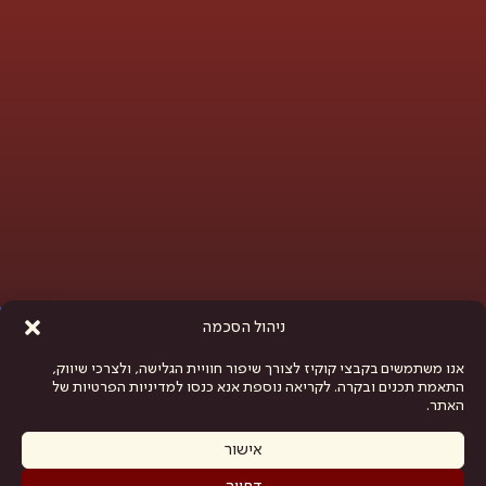
פתח סרגל נגישות
ניהול הסכמה
אנו משתמשים בקבצי קוקיז לצורך שיפור חוויית הגלישה, ולצרכי שיווק,
התאמת תכנים ובקרה. לקריאה נוספת אנא כנסו למדיניות הפרטיות של
האתר.
אישור