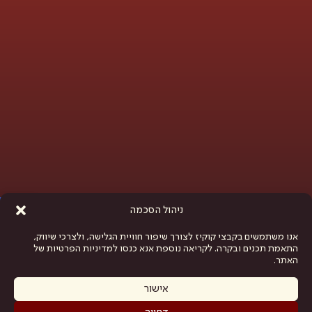
פתח סרגל נגישות
ניהול הסכמה
אנו משתמשים בקבצי קוקיז לצורך שיפור חוויית הגלישה, ולצרכי שיווק,
התאמת תכנים ובקרה. לקריאה נוספת אנא כנסו למדיניות הפרטיות של
האתר.
אישור