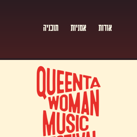
אודות
אמניות
תוכניה