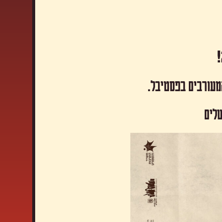
המעורבים בפסטיבל.
שלים