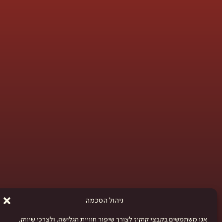
ניהול הסכמה
אנו משתמשים בקבצי קוקיז לצורך שיפור חוויית הגלישה, ולצרכי שיווק,