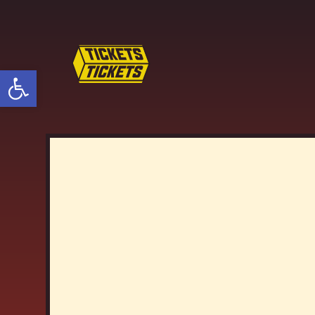
פתח סרגל נגישות