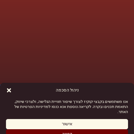
פתח סרגל נגישות
ניהול הסכמה
אנו משתמשים בקבצי קוקיז לצורך שיפור חוויית הגלישה, ולצרכי שיווק,
התאמת תכנים ובקרה. לקריאה נוספת אנא כנסו למדיניות הפרטיות של
האתר.
אישור